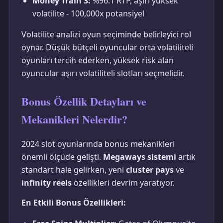
Money Train 3:
%96.1 RTP, aşırı yüksek
volatilite - 100,000x potansiyel
Volatilite analizi oyun seçiminde belirleyici rol
oynar. Düşük bütçeli oyuncular orta volatiliteli
oyunları tercih ederken, yüksek risk alan
oyuncular aşırı volatiliteli slotları seçmelidir.
Bonus Özellik Detayları ve
Mekanikleri Nelerdir?
2024 slot oyunlarında bonus mekanikleri
önemli ölçüde gelişti.
Megaways sistemi
artık
standart hale gelirken, yeni
cluster pays
ve
infinity reels
özellikleri devrim yaratıyor.
En Etkili Bonus Özellikleri: