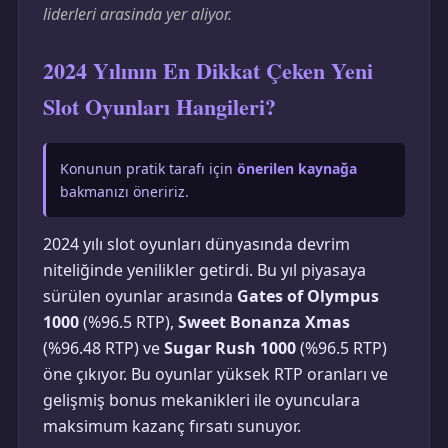
liderleri arasinda yer aliyor.
2024 Yılının En Dikkat Çeken Yeni
Slot Oyunları Hangileri?
Konunun pratik tarafı için
önerilen kaynağa
bakmanızı öneririz.
2024 yılı slot oyunları dünyasında devrim
niteliğinde yenilikler getirdi. Bu yıl piyasaya
sürülen oyunlar arasında
Gates of Olympus
1000
(%96.5 RTP),
Sweet Bonanza Xmas
(%96.48 RTP) ve
Sugar Rush 1000
(%96.5 RTP)
öne çıkıyor. Bu oyunlar yüksek RTP oranları ve
gelişmiş bonus mekanikleri ile oyunculara
maksimum kazanç fırsatı sunuyor.