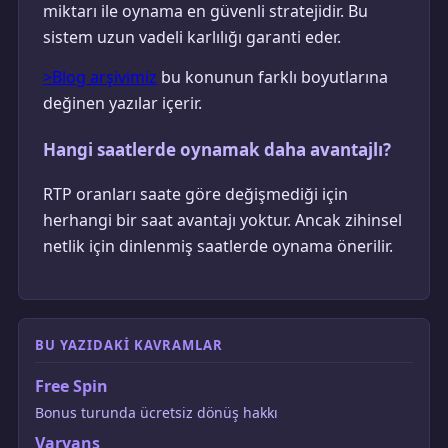
miktarı ile oynama en güvenli stratejidir. Bu
sistem uzun vadeli karlılığı garanti eder.
>Blog arşivimiz
bu konunun farklı boyutlarına
değinen yazılar içerir.
Hangi saatlerde oynamak daha avantajlı?
RTP oranları saate göre değişmediği için
herhangi bir saat avantajı yoktur. Ancak zihinsel
netlik için dinlenmiş saatlerde oynama önerilir.
BU YAZIDAKI KAVRAMLAR
Free Spin
Bonus turunda ücretsiz dönüş hakkı
Varyans