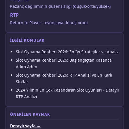
Kazanç dağılımının düzensizliği (düşük/orta/yüksek)
RTP
Return to Player - oyuncuya dönüş oranı
İLGILI KONULAR
Slot Oynama Rehberi 2026: En İyi Stratejiler ve Analiz
Slot Oynama Rehberi 2026: Başlangıçtan Kazanca
Adım Adım
Slot Oynama Rehberi 2026: RTP Analizi ve En Karlı
Slotlar
2024 Yılının En Çok Kazandıran Slot Oyunları - Detaylı
RTP Analizi
ÖNERILEN KAYNAK
Detaylı sayfa →