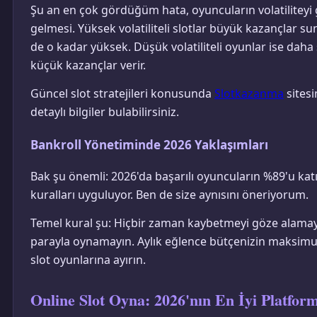
Şu an en çok gördüğüm hata, oyuncuların volatilitey
gelmesi. Yüksek volatiliteli slotlar büyük kazançlar s
de o kadar yüksek. Düşük volatiliteli oyunlar ise daha
küçük kazançlar verir.
Güncel slot stratejileri konusunda
Slotkazanma
sites
detaylı bilgiler bulabilirsiniz.
Bankroll Yönetiminde 2026 Yaklaşımları
Bak şu önemli: 2026'da başarılı oyuncuların %89'u kat
kuralları uyguluyor. Ben de size aynısını öneriyorum.
Temel kural şu: Hiçbir zaman kaybetmeyi göze alama
parayla oynamayın. Aylık eğlence bütçenizin maksi
slot oyunlarına ayırın.
Online Slot Oyna: 2026'nın En İyi Platform