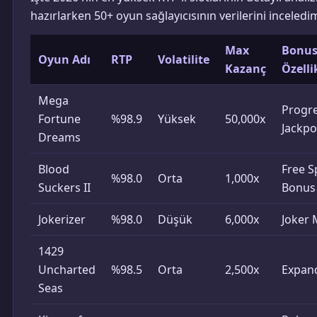
hazırlarken 50+ oyun sağlayıcısının verilerini inceledi
Max
Bonu
Oyun Adı
RTP
Volatilite
Kazanç
Özelli
Mega
Progre
Fortune
%98.9
Yüksek
50,000x
Jackpo
Dreams
Blood
Free S
%98.0
Orta
1,000x
Suckers II
Bonus
Jokerizer
%98.0
Düşük
6,000x
Joker
1429
Uncharted
%98.5
Orta
2,500x
Expand
Seas