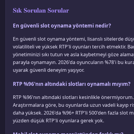
Sık Sorulan Sorular
En güvenli slot oynama yöntemi nedir?
En güvenli slot oynama yöntemi, lisanslı sitelerde dü
volatiliteli ve yüksek RTP'li oyunları tercih etmektir. Ba
yönetiminizi sıkı tutun ve asla kaybetmeyi göze alam
parayla oynamayın. 2026'da oyuncuların %78'i bu kura
uyarak güvenli deneyim yaşıyor.
RTP %96'nın altındaki slotları oynamalı mıyım?
RTP %96'nın altındaki slotları kesinlikle önermiyorum.
Araştırmalara göre, bu oyunlarda uzun vadeli kayıp ri
daha yüksek. 2026'da %96+ RTP'li 500'den fazla slot m
yüzden düşük RTP'li oyunlara gerek yok.