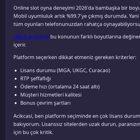
Online slot oyna deneyimi 2026'da bambaşka bir boyut
Mobil uyumluluk artık %99.7'ye çıkmış durumda. Yani
tüm oyunları telefonunuzdan rahatça oynayabiliyors
>Blog arşivimiz
bu konunun farklı boyutlarına değinen
içerir.
Platform seçerken dikkat etmeniz gereken kriterler:
Lisans durumu (MGA, UKGC, Curacao)
RTP şeffaflığı
Ödeme hızı (ortalama 24 saat altı)
Müşteri hizmetleri kalitesi
Bonus çevrim şartları
Acikcasi, ben platform seçiminde en çok lisans duru
bakıyorum. Lisanssız sitelerden uzak durun, paranızın
için bu çok kritik.