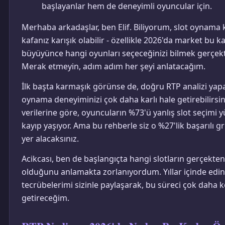
başlayanlar hem de deneyimli oyuncular için.
Merhaba arkadaşlar, ben Elif. Biliyorum, slot oynam
kafanız karışık olabilir - özellikle 2026'da market bu k
büyüyünce hangi oyunları seçeceğinizi bilmek gerçekt
Merak etmeyin, adım adım her şeyi anlatacağım.
İlk başta karmaşık görünse de, doğru RTP analizi yapa
oynama deneyiminizi çok daha karlı hale getirebilirsin
verilerine göre, oyuncuların %73'ü yanlış slot seçimi
kayıp yaşıyor. Ama bu rehberle siz o %27'lik başarılı g
yer alacaksınız.
Acikcası, ben de başlangıçta hangi slotların gerçekten
olduğunu anlamakta zorlanıyordum. Yıllar içinde edi
tecrübelerimi sizinle paylaşarak, bu süreci çok daha k
getireceğim.