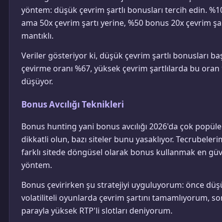
yöntem: düşük çevrim şartlı bonusları tercih edin. %
ama 50x çevrim şartı yerine, %50 bonus 20x çevrim şa
mantıklı.
Veriler gösteriyor ki, düşük çevrim şartlı bonusları ba
çevirme oranı %67, yüksek çevrim şartlılarda bu oran
düşüyor.
Bonus Avcılığı Teknikleri
Bonus hunting yani bonus avcılığı 2026'da çok popüle
dikkatli olun, bazı siteler bunu yasaklıyor. Tecrubeler
farklı sitede döngüsel olarak bonus kullanmak en güv
yöntem.
Bonus çevirirken şu stratejiyi uyguluyorum: önce düş
volatiliteli oyunlarda çevrim şartını tamamlıyorum, s
parayla yüksek RTP'li slotları deniyorum.