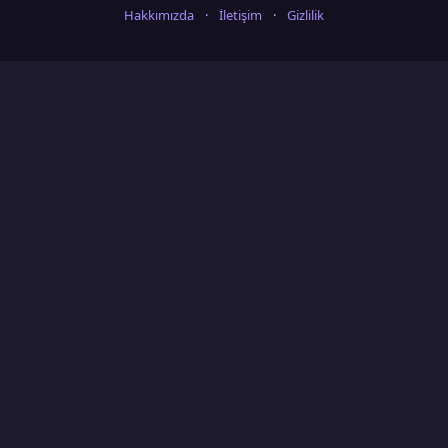
Hakkımızda
·
İletişim
·
Gizlilik