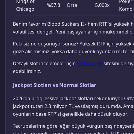
Kings of
Poker
%97.8
Orta
5,000x
Chicago
Kombi
Benim favorim Blood Suckers II - hem RTP'si yüksek 
volatilitesi dengeli. Yeni başlayanlar için mükemmel bi
Peki siz ne düşünüyorsunuz? Yüksek RTP için yüksek vo
göze alır mısınız, yoksa daha güvenli oyunları mı terci
Detaylı slot incelemeleri için
Slotrehberi
sitesini de zi
edebilirsiniz.
Jackpot Slotları vs Normal Slotlar
2026'da progressive jackpot slotları rekor kırıyor. Or
jackpot tutarı 2.3 milyon TL'ye ulaşmış durumda. Ama
oyunların base RTP'si genellikle daha düşük oluyor.
Tecrubelerime göre, eğer büyük vurgun peşindeyseni
slotları, düzenli kazanç istiyorsanız yüksek RTP'li norm