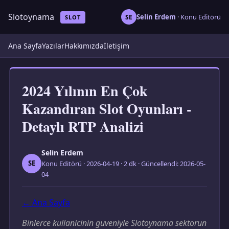
Slotoynama
Selin Erdem
· Konu Editörü
SE
SLOT
Ana Sayfa
Yazılar
Hakkımızda
İletişim
2024 Yılının En Çok
Kazandıran Slot Oyunları -
Detaylı RTP Analizi
Selin Erdem
SE
Konu Editörü · 2026-04-19 · 2 dk · Güncellendi: 2026-05-
04
← Ana Sayfa
Binlerce kullanicinin guveniyle Slotoynama sektorun