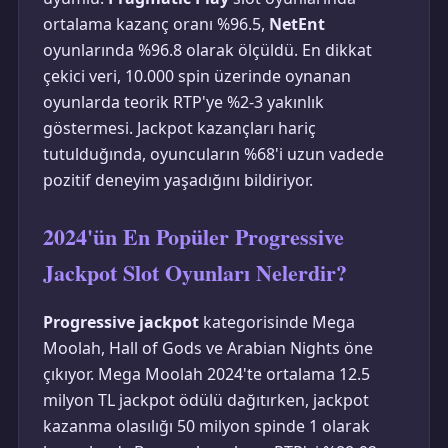
ortalama kazanç oranı %96.5,
NetEnt
oyunlarında %96.8 olarak ölçüldü. En dikkat
çekici veri, 10.000 spin üzerinde oynanan
oyunlarda teorik RTP'ye %2-3 yakınlık
göstermesi. Jackpot kazançları hariç
tutulduğında, oyuncuların %68'i uzun vadede
pozitif deneyim yaşadığını bildiriyor.
2024'ün En Popüler Progressive
Jackpot Slot Oyunları Nelerdir?
Progressive jackpot
kategorisinde Mega
Moolah, Hall of Gods ve Arabian Nights öne
çıkıyor. Mega Moolah 2024'te ortalama 12.5
milyon TL jackpot ödülü dağıtırken, jackpot
kazanma olasılığı 50 milyon spinde 1 olarak