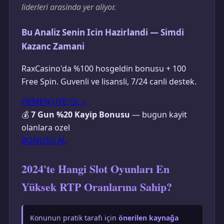
liderleri arasinda yer aliyor.
Bu Analiz Senin Icin Hazirlandi — Simdi
Kazanc Zamani
RaxCasino'da %100 hosgeldin bonusu + 100
Free Spin. Guvenli ve lisansli, 7/24 canli destek.
HEMEN UYE OL »
💰
7 Gun %20 Kayip Bonusu
— bugun kayit
olanlara ozel
BONUSU AL
2024'te Hangi Slot Oyunları En
Yüksek RTP Oranlarına Sahip?
Konunun pratik tarafı için
önerilen kaynağa