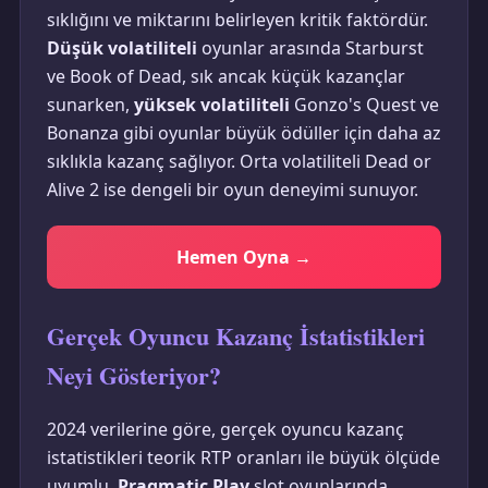
sıklığını ve miktarını belirleyen kritik faktördür.
Düşük volatiliteli
oyunlar arasında Starburst
ve Book of Dead, sık ancak küçük kazançlar
sunarken,
yüksek volatiliteli
Gonzo's Quest ve
Bonanza gibi oyunlar büyük ödüller için daha az
sıklıkla kazanç sağlıyor. Orta volatiliteli Dead or
Alive 2 ise dengeli bir oyun deneyimi sunuyor.
Hemen Oyna →
Gerçek Oyuncu Kazanç İstatistikleri
Neyi Gösteriyor?
2024 verilerine göre, gerçek oyuncu kazanç
istatistikleri teorik RTP oranları ile büyük ölçüde
uyumlu.
Pragmatic Play
slot oyunlarında