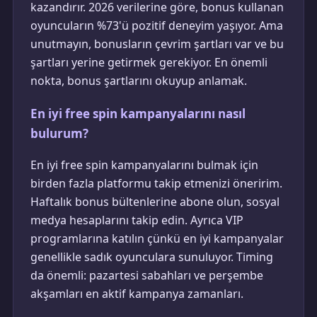
kazandırır. 2026 verilerine göre, bonus kullanan
oyuncuların %73'ü pozitif deneyim yaşıyor. Ama
unutmayın, bonusların çevrim şartları var ve bu
şartları yerine getirmek gerekiyor. En önemli
nokta, bonus şartlarını okuyup anlamak.
En iyi free spin kampanyalarını nasıl
bulurum?
En iyi free spin kampanyalarını bulmak için
birden fazla platformu takip etmenizi öneririm.
Haftalık bonus bültenlerine abone olun, sosyal
medya hesaplarını takip edin. Ayrıca VIP
programlarına katılın çünkü en iyi kampanyalar
genellikle sadık oyunculara sunuluyor. Timing
da önemli: pazartesi sabahları ve perşembe
akşamları en aktif kampanya zamanları.