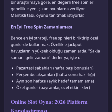
bir araştırmaya göre, en değerli free spinler
genellikle yeni çıkan oyunlarda veriliyor.
Mantıklı tabi, oyunu tanıtmak istiyorlar.
En İyi Free Spin Zamanlaması
Bence en iyi strateji, free spinleri biriktirip özel
günlerde kullanmak. Özellikle jackpot
havuzlarının yüksek olduğu zamanlarda. "Sakla
samanı gelir zamanı" derler ya, işte o.
Pazartesi sabahları (hafta başı bonusları)
Perşembe akşamları (hafta sonu hazırlığı)
Ayın son haftası (aylık hedef tamamlama)
Özel günler (bayramlar, özel etkinlikler)
Online Slot Oyna: 2026 Platform
Karşılaştırması