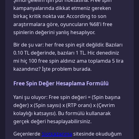
kampanyalarında dikkat etmeniz gereken
birkaç kritik nokta var. According to son
araştırmalara göre, oyuncuların %68'i free
spinlerin değerini yanlış hesaplıyor.
Bir de şu var: her free spin eşit değildir. Bazıları
0.10 TL değerinde, bazıları 1 TL. Hic denediniz
mi hiç 100 free spin aldınız ama toplamda 5 lira
kazandınız? İşte problem burada.
Free Spin Değer Hesaplama Formülü
Yani şu oluyor: Free spin değeri = (Spin başına
değer) x (Spin sayısı) x (RTP oranı) x (Çevrim
kolaylığı katsayısı). Bu formülü kullanarak
gerçek değeri hesaplayabilirsiniz.
Geçenlerde
Slotkazanma
sitesinde okuduğum