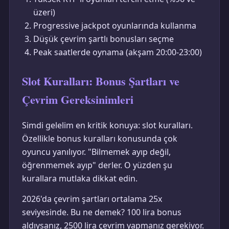
üzeri)
Progressive jackpot oyunlarında kullanma
Düşük çevrim şartlı bonusları seçme
Peak saatlerde oynama (akşam 20:00-23:00)
Slot Kuralları: Bonus Şartları ve
Çevrim Gereksinimleri
Simdi gelelim en kritik konuya: slot kuralları.
Özellikle bonus kuralları konusunda çok
oyuncu yanılıyor. "Bilmemek ayıp değil,
öğrenmemek ayıp" derler. O yüzden şu
kurallara mutlaka dikkat edin.
2026'da çevrim şartları ortalama 25x
seviyesinde. Bu ne demek? 100 lira bonus
aldıysanız, 2500 lira çevrim yapmanız gerekiyor.