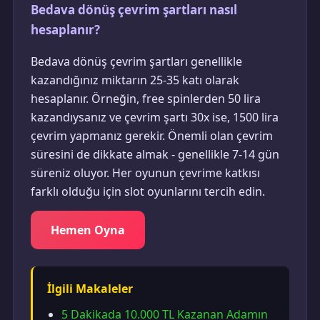
Bedava dönüş çevrim şartları nasıl
hesaplanır?
Bedava dönüş çevrim şartları genellikle
kazandığınız miktarın 25-35 katı olarak
hesaplanır. Örneğin, free spinlerden 50 lira
kazandıysanız ve çevrim şartı 30x ise, 1500 lira
çevrim yapmanız gerekir. Önemli olan çevrim
süresini de dikkate almak - genellikle 7-14 gün
süreniz oluyor. Her oyunun çevrime katkısı
farklı olduğu için slot oyunlarını tercih edin.
Hemen Oyna
İlgili Makaleler
5 Dakikada 10.000 TL Kazanan Adamın