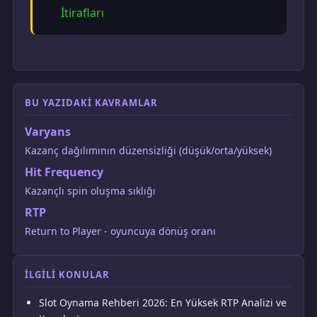
İtirafları
BU YAZIDAKI KAVRAMLAR
Varyans
Kazanç dağılımının düzensizliği (düşük/orta/yüksek)
Hit Frequency
Kazançlı spin oluşma sıklığı
RTP
Return to Player - oyuncuya dönüş oranı
İLGILI KONULAR
Slot Oynama Rehberi 2026: En Yüksek RTP Analizi ve