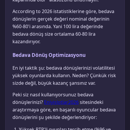
According to 2026 istatistiklerine göre, bedava
dönüşlerin gerçek değeri nominal değerinin
%60-80'i arasında. Yani 100 lira değerinde
bedava dönüş size ortalama 60-80 lira
kazandırıyor.
Bedava Dönüş Optimizasyonu
En iyi taktik şu: bedava dönüşlerinizi volatilitesi
yüksek oyunlarda kullanın. Neden? Çünkük risk
sizde değil, büyük kazanç şansınız var.
Peki siz nasıl kullanıyorsunuz bedava
dönüşlerinizi?
Eniyislotlar2026
sitesindeki
araştırmaya göre, en başarılı oyuncular bedava
dönüşlerini şu şekilde değerlendiriyor:
Yüksek RTP'li oyunları tercih etme (%96 ve