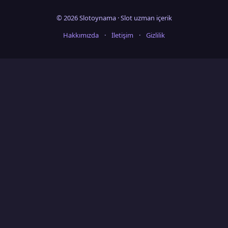
© 2026 Slotoynama · Slot uzman içerik
Hakkımızda
·
İletişim
·
Gizlilik