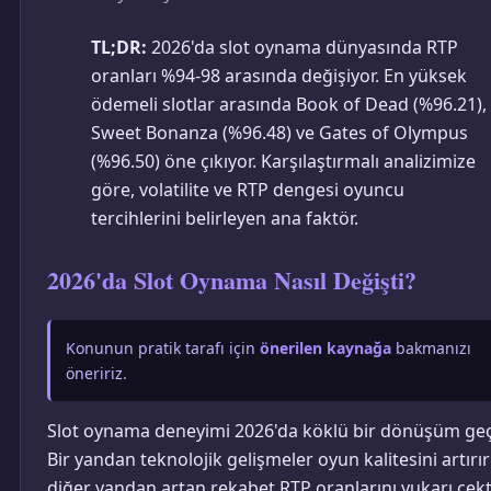
TL;DR:
2026'da slot oynama dünyasında RTP
oranları %94-98 arasında değişiyor. En yüksek
ödemeli slotlar arasında Book of Dead (%96.21),
Sweet Bonanza (%96.48) ve Gates of Olympus
(%96.50) öne çıkıyor. Karşılaştırmalı analizimize
göre, volatilite ve RTP dengesi oyuncu
tercihlerini belirleyen ana faktör.
2026'da Slot Oynama Nasıl Değişti?
Konunun pratik tarafı için
önerilen kaynağa
bakmanızı
öneririz.
Slot oynama deneyimi 2026'da köklü bir dönüşüm geç
Bir yandan teknolojik gelişmeler oyun kalitesini artırı
diğer yandan artan rekabet RTP oranlarını yukarı çekt