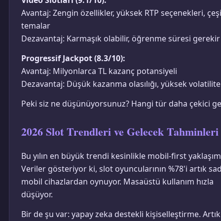
Avantaj: Zengin özellikler, yüksek RTP seçenekleri, çeşi
temalar
Dezavantaj: Karmaşık olabilir, öğrenme süresi gerekir
Progressif Jackpot (8.3/10):
Avantaj: Milyonlarca TL kazanç potansiyeli
Dezavantaj: Düşük kazanma olasılığı, yüksek volatilite
Peki siz ne düşünüyorsunuz? Hangi tür daha çekici ge
2026 Slot Trendleri ve Gelecek Tahminleri
Bu yılın en büyük trendi kesinlikle mobil-first yaklaşım
Veriler gösteriyor ki, slot oyuncularının %78'i artık sa
mobil cihazlardan oynuyor. Masaüstü kullanım hızla
düşüyor.
Bir de şu var: yapay zeka destekli kişiselleştirme. Artık