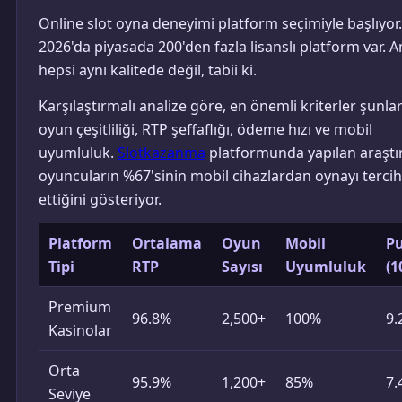
Online slot oyna deneyimi platform seçimiyle başlıyor.
2026'da piyasada 200'den fazla lisanslı platform var. 
hepsi aynı kalitede değil, tabii ki.
Karşılaştırmalı analize göre, en önemli kriterler şunlar
oyun çeşitliliği, RTP şeffaflığı, ödeme hızı ve mobil
uyumluluk.
Slotkazanma
platformunda yapılan araştı
oyuncuların %67'sinin mobil cihazlardan oynayı tercih
ettiğini gösteriyor.
Platform
Ortalama
Oyun
Mobil
P
Tipi
RTP
Sayısı
Uyumluluk
(1
Premium
96.8%
2,500+
100%
9.
Kasinolar
Orta
95.9%
1,200+
85%
7.
Seviye