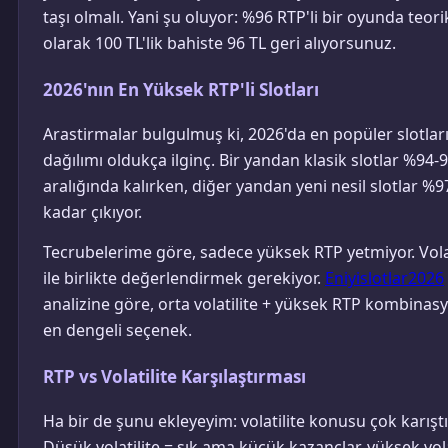
taşı olmalı. Yani şu oluyor: %96 RTP'li bir oyunda teori
olarak 100 TL'lik bahiste 96 TL geri alıyorsunuz.
2026'nın En Yüksek RTP'li Slotları
Arastirmalar bulgulmuş ki, 2026'da en popüler slotlar
dağılımı oldukça ilginç. Bir yandan klasik slotlar %94-
aralığında kalırken, diğer yandan yeni nesil slotlar %9
kadar çıkıyor.
Tecrubelerime göre, sadece yüksek RTP yetmiyor. Volat
ile birlikte değerlendirmek gerekiyor.
Eniyislotlar2026
analizine göre, orta volatilite + yüksek RTP kombinas
en dengeli seçenek.
RTP vs Volatilite Karşılaştırması
Ha bir de şunu ekleyeyim: volatilite konusu çok karıştır
Düşük volatilite = sık ama küçük kazançlar, yüksek vola