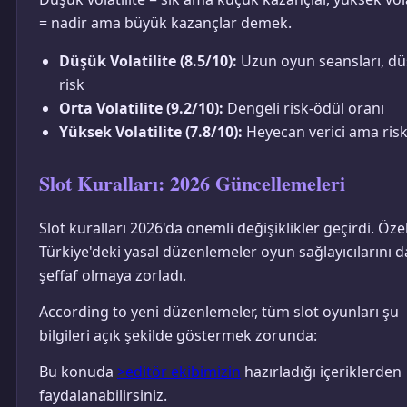
= nadir ama büyük kazançlar demek.
Düşük Volatilite (8.5/10):
Uzun oyun seansları, d
risk
Orta Volatilite (9.2/10):
Dengeli risk-ödül oranı
Yüksek Volatilite (7.8/10):
Heyecan verici ama risk
Slot Kuralları: 2026 Güncellemeleri
Slot kuralları 2026'da önemli değişiklikler geçirdi. Özel
Türkiye'deki yasal düzenlemeler oyun sağlayıcılarını 
şeffaf olmaya zorladı.
According to yeni düzenlemeler, tüm slot oyunları şu
bilgileri açık şekilde göstermek zorunda:
Bu konuda
>editör ekibimizin
hazırladığı içeriklerden
faydalanabilirsiniz.