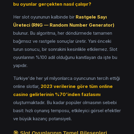
bu oyunlar gerçekten nasıl çalışır?
Her slot oyununun kalbinde bir
Rastgele Sayı
Üreteci (RNG — Random Number Generator)
bulunur. Bu algoritma, her döndürmede tamamen
bağımsız ve rastgele sonuçlar üretir. Yani önceki
turun sonucu, bir sonrakini kesinlikle etkilemez. Slot
oyunlarının %100 adil olduğunu kanıtlayan da işte bu
yapıdır.
Türkiye'de her yıl milyonlarca oyuncunun tercih ettiği
online slotlar,
2023 verilerine göre tüm online
casino gelirlerinin %70'inden fazlasını
oluşturmaktadır. Bu kadar popüler olmasının sebebi
basit: hızlı oynanış temposu, etkileyici görsel efektler
ve büyük kazanç potansiyeli.
🎯 Slot Oyunlarının Temel Bileşenleri