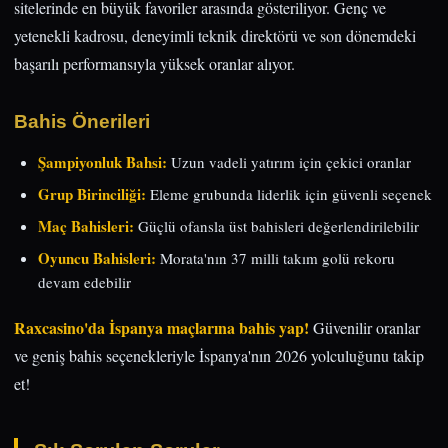
sitelerinde en büyük favoriler arasında gösteriliyor. Genç ve
yetenekli kadrosu, deneyimli teknik direktörü ve son dönemdeki
başarılı performansıyla yüksek oranlar alıyor.
Bahis Önerileri
Şampiyonluk Bahsi:
Uzun vadeli yatırım için çekici oranlar
Grup Birinciliği:
Eleme grubunda liderlik için güvenli seçenek
Maç Bahisleri:
Güçlü ofansla üst bahisleri değerlendirilebilir
Oyuncu Bahisleri:
Morata'nın 37 milli takım golü rekoru
devam edebilir
Raxcasino'da İspanya maçlarına bahis yap!
Güvenilir oranlar
ve geniş bahis seçenekleriyle İspanya'nın 2026 yolculuğunu takip
et!