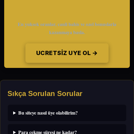
Basla
En yuksek oranlar, canli bahis ve ozel bonuslarla
kazanmaya basla.
UCRETSIZ UYE OL →
Sıkça Sorulan Sorular
Bu siteye nasıl üye olabilirim?
Para çekme süresi ne kadar?