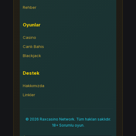
Rehber
Oyunlar
Casino
Canlı Bahis
Blackjack
Destek
Hakkımızda
Linkler
© 2026 Raxcasino Network. Tüm hakları saklıdır.
18+ Sorumlu oyun.