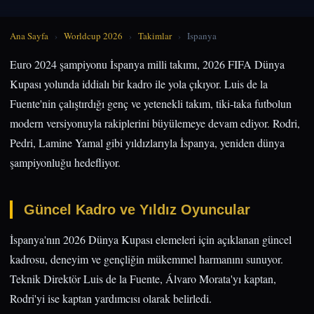
Ana Sayfa
›
Worldcup 2026
›
Takimlar
›
Ispanya
Euro 2024 şampiyonu İspanya milli takımı, 2026 FIFA Dünya
Kupası yolunda iddialı bir kadro ile yola çıkıyor. Luis de la
Fuente'nin çalıştırdığı genç ve yetenekli takım, tiki-taka futbolun
modern versiyonuyla rakiplerini büyülemeye devam ediyor. Rodri,
Pedri, Lamine Yamal gibi yıldızlarıyla İspanya, yeniden dünya
şampiyonluğu hedefliyor.
Güncel Kadro ve Yıldız Oyuncular
İspanya'nın 2026 Dünya Kupası elemeleri için açıklanan güncel
kadrosu, deneyim ve gençliğin mükemmel harmanını sunuyor.
Teknik Direktör Luis de la Fuente, Álvaro Morata'yı kaptan,
Rodri'yi ise kaptan yardımcısı olarak belirledi.