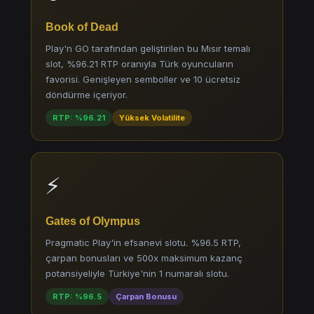
Book of Dead
Play'n GO tarafından geliştirilen bu Mısır temalı
slot, %96.21 RTP oranıyla Türk oyuncuların
favorisi. Genişleyen semboller ve 10 ücretsiz
döndürme içeriyor.
RTP: %96.21
Yüksek Volatilite
⚡
Gates of Olympus
Pragmatic Play'in efsanevi slotu. %96.5 RTP,
çarpan bonusları ve 500x maksimum kazanç
potansiyeliyle Türkiye'nin 1 numaralı slotu.
RTP: %96.5
Çarpan Bonusu