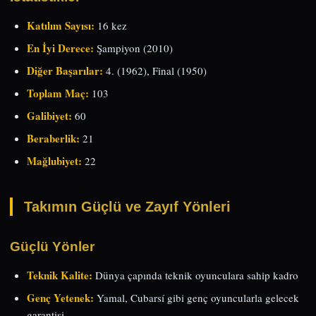
Katılım Sayısı:
16 kez
En İyi Derece:
Şampiyon (2010)
Diğer Başarılar:
4. (1962), Final (1950)
Toplam Maç:
103
Galibiyet:
60
Beraberlik:
21
Mağlubiyet:
22
Takımın Güçlü ve Zayıf Yönleri
Güçlü Yönler
Teknik Kalite:
Dünya çapında teknik oyunculara sahip kadro
Genç Yetenek:
Yamal, Cubarsí gibi genç oyuncularla gelecek
garantisi