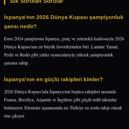
Sık Sorulan Sorular
İspanya'nın 2026 Dünya Kupası şampiyonluk
şansı nedir?
Euro 2024 şampiyonu İspanya, genç ve yetenekli kadrosuyla 2026
Dünya Kupası'nın en büyük favorilerinden biri. Lamine Yamal,
Pedri ve Rodri gibi yıldız oyuncularıyla yüksek şampiyonluk
şansına sahip.
İspanya'nın en güçlü rakipleri kimler?
2026 Dünya Kupası'nda İspanya'nın başlıca rakipleri arasında
Fransa, Brezilya, Arjantin ve İngiltere gibi güçlü milli takımlar
bulunuyor. Elemeler aşamasında ise Türkiye en zorlu rakip olarak
öne çıkıyor.