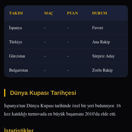
TAKIM
MAÇ
PUAN
DURUM
İspanya
-
-
Favori
Türkiye
-
-
Ana Rakip
Gürcistan
-
-
Sürpriz Aday
Bulgaristan
-
-
Zorlu Rakip
Dünya Kupası Tarihçesi
İspanya'nın Dünya Kupası tarihinde özel bir yeri bulunuyor. 16
kez katıldığı turnuvada en büyük başarısını 2010'da elde etti.
İstatistikler