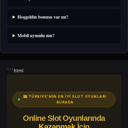
Hoşgeldin bonusu var mı?
Mobil uyumlu mu?
```html
🎰 TÜRKIYE'NIN EN İYI SLOT OYUNLARI
BURADA
Online Slot Oyunlarında
Kazanmak
İçin