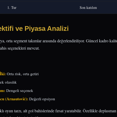
1. Tur
Son katılım
tifi ve Piyasa Analizi
a, orta segment takımlar arasında değerlendiriliyor. Güncel kadro kalit
 bahis seçenekleri mevcut.
İki:
Orta risk, orta getiri
k olasılık
ım:
Dengeli seçenek
u (Arnautović):
Değerli opsiyon
 oyun tarzı, alt gol bahislerinde fırsat yaratabilir. Özellikle deplasm