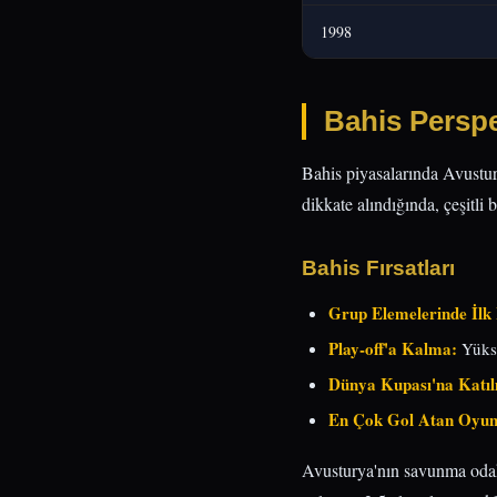
1998
Bahis Perspek
Bahis piyasalarında Avustury
dikkate alındığında, çeşitli
Bahis Fırsatları
Grup Elemelerinde İlk 
Play-off'a Kalma:
Yükse
Dünya Kupası'na Katıl
En Çok Gol Atan Oyunc
Avusturya'nın savunma odaklı