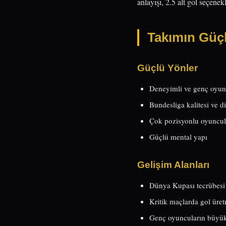
anlayışı, 2.5 alt gol seçenekl
Takımın Güçl
Güçlü Yönler
Deneyimli ve genç oyun
Bundesliga kalitesi ve di
Çok pozisyonlu oyuncula
Güçlü mental yapı
Gelişim Alanları
Dünya Kupası tecrübesi 
Kritik maçlarda gol üre
Genç oyuncuların büyük