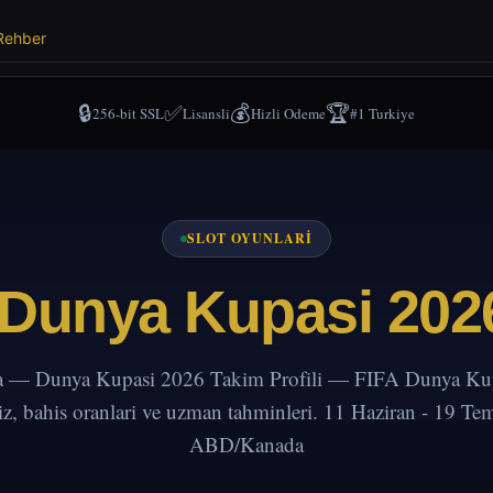
Rehber
🔒
✅
💰
🏆
256-bit SSL
Lisansli
Hizli Odeme
#1 Turkiye
SLOT OYUNLARI
Dunya Kupasi 2026 
a — Dunya Kupasi 2026 Takim Profili — FIFA Dunya Ku
liz, bahis oranlari ve uzman tahminleri. 11 Haziran - 19 
ABD/Kanada