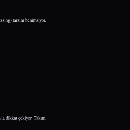
sing) tarzını benimsiyor.
la dikkat çekiyor. Takım,