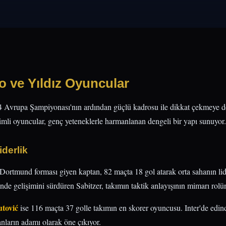
 ve Yıldız Oyuncular
24 Avrupa Şampiyonası'nın ardından güçlü kadrosu ile dikkat çekmeye 
mli oyuncular, genç yeteneklerle harmanlanan dengeli bir yapı sunuyor.
derlik
 Dortmund forması giyen kaptan, 82 maçta 18 gol atarak orta sahanın 
inde gelişimini sürdüren Sabitzer, takımın taktik anlayışının mimarı rolü
tović
ise 116 maçta 37 golle takımın en skorer oyuncusu. Inter'de edind
anların adamı olarak öne çıkıyor.