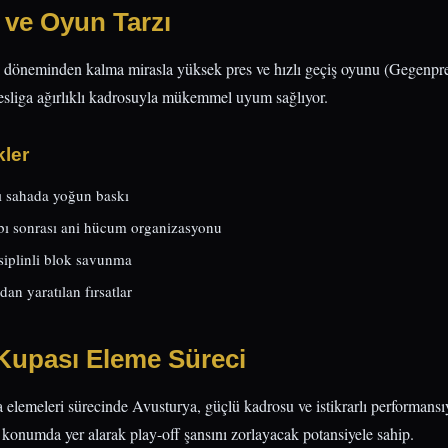
z ve Oyun Tarzı
döneminden kalma mirasla yüksek pres ve hızlı geçiş oyunu (Gegenpres
sliga ağırlıklı kadrosuyla mükemmel uyum sağlıyor.
kler
ı sahada yoğun baskı
ı sonrası ani hücum organizasyonu
iplinli blok savunma
an yaratılan fırsatlar
Kupası Eleme Süreci
emeleri sürecinde Avusturya, güçlü kadrosu ve istikrarlı performansıy
 konumda yer alarak play-off şansını zorlayacak potansiyele sahip.