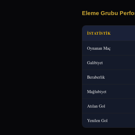
Eleme Grubu Perfo
İSTATISTIK
Oynanan Maç
Galibiyet
Beraberlik
Mağlubiyet
Atılan Gol
Yenilen Gol