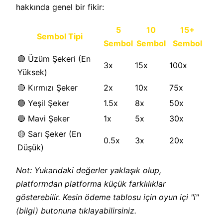
hakkında genel bir fikir:
5
10
15+
Sembol Tipi
Sembol
Sembol
Sembol
🟣 Üzüm Şekeri (En
3x
15x
100x
Yüksek)
🔴 Kırmızı Şeker
2x
10x
75x
🟢 Yeşil Şeker
1.5x
8x
50x
🔵 Mavi Şeker
1x
5x
30x
🟡 Sarı Şeker (En
0.5x
3x
20x
Düşük)
Not: Yukarıdaki değerler yaklaşık olup,
platformdan platforma küçük farklılıklar
gösterebilir. Kesin ödeme tablosu için oyun içi "i"
(bilgi) butonuna tıklayabilirsiniz.