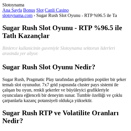
Slotoynama
Ana Sayfa
Bonus
Slot
Canli Casino
slotoynama.com
› Sugar Rush Slot Oyunu - RTP %96.5 ile Ta
Sugar Rush Slot Oyunu - RTP %96.5 ile
Tatlı Kazançlar
Binlerce kullanicinin guveniyle Slotoynama sektorun liderleri
arasinda yer aliyor.
Sugar Rush Slot Oyunu Nedir?
Sugar Rush, Pragmatic Play tarafından geliştirilen popüler bir şeker
temalı slot oyunudur. 7x7 grid yapısında cluster pays sistemi ile
çalışan bu oyun, renkli şekerler ve büyüleyici grafikleriyle
oyunculara eğlenceli bir deneyim sunar. Tumble özelliği ve çoklu
çarpanlarla kazanç potansiyeli oldukça yüksektir.
Sugar Rush RTP ve Volatilite Oranları
Nedir?