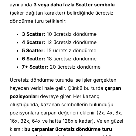
aynı anda
3 veya daha fazla Scatter sembolü
(şeker dağıtan karakter) belirdiğinde ücretsiz
döndürme turu tetiklenir:
3 Scatter:
10 ücretsiz döndürme
4 Scatter:
12 ücretsiz döndürme
5 Scatter:
15 ücretsiz döndürme
6 Scatter:
18 ücretsiz döndürme
7+ Scatter:
20 ücretsiz döndürme
Ücretsiz döndürme turunda ise işler gerçekten
heyecan verici hale gelir. Çünkü bu turda
çarpan
pozisyonları
devreye girer. Her kazanç
oluştuğunda, kazanan sembollerin bulunduğu
pozisyonlara çarpan değerleri eklenir (2x, 4x, 8x,
16x, 32x, 64x ve hatta 128x'e kadar). Ve en güzel
kısmı:
bu çarpanlar ücretsiz döndürme turu