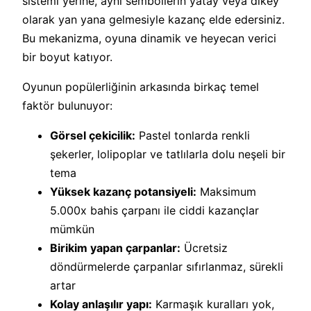
sistemi yerine, aynı sembollerin yatay veya dikey
olarak yan yana gelmesiyle kazanç elde edersiniz.
Bu mekanizma, oyuna dinamik ve heyecan verici
bir boyut katıyor.
Oyunun popülerliğinin arkasında birkaç temel
faktör bulunuyor:
Görsel çekicilik:
Pastel tonlarda renkli
şekerler, lolipoplar ve tatlılarla dolu neşeli bir
tema
Yüksek kazanç potansiyeli:
Maksimum
5.000x bahis çarpanı ile ciddi kazançlar
mümkün
Birikim yapan çarpanlar:
Ücretsiz
döndürmelerde çarpanlar sıfırlanmaz, sürekli
artar
Kolay anlaşılır yapı:
Karmaşık kuralları yok,