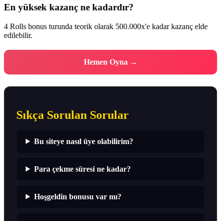
En yüksek kazanç ne kadardır?
4 Rolls bonus turunda teorik olarak 500.000x'e kadar kazanç elde
edilebilir.
Hemen Oyna →
Sıkça Sorulan Sorular
Bu siteye nasıl üye olabilirim?
Para çekme süresi ne kadar?
Hoşgeldin bonusu var mı?