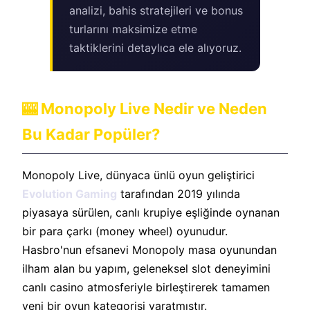
analizi, bahis stratejileri ve bonus
turlarını maksimize etme
taktiklerini detaylıca ele alıyoruz.
🎰 Monopoly Live Nedir ve Neden
Bu Kadar Popüler?
Monopoly Live, dünyaca ünlü oyun geliştirici
Evolution Gaming
tarafından 2019 yılında
piyasaya sürülen, canlı krupiye eşliğinde oynanan
bir para çarkı (money wheel) oyunudur.
Hasbro'nun efsanevi Monopoly masa oyunundan
ilham alan bu yapım, geleneksel slot deneyimini
canlı casino atmosferiyle birleştirerek tamamen
yeni bir oyun kategorisi yaratmıştır.