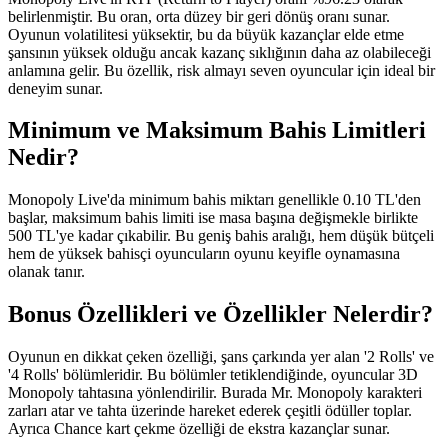
belirlenmiştir. Bu oran, orta düzey bir geri dönüş oranı sunar.
Oyunun volatilitesi yüksektir, bu da büyük kazançlar elde etme
şansının yüksek olduğu ancak kazanç sıklığının daha az olabileceği
anlamına gelir. Bu özellik, risk almayı seven oyuncular için ideal bir
deneyim sunar.
Minimum ve Maksimum Bahis Limitleri
Nedir?
Monopoly Live'da minimum bahis miktarı genellikle 0.10 TL'den
başlar, maksimum bahis limiti ise masa başına değişmekle birlikte
500 TL'ye kadar çıkabilir. Bu geniş bahis aralığı, hem düşük bütçeli
hem de yüksek bahisçi oyuncuların oyunu keyifle oynamasına
olanak tanır.
Bonus Özellikleri ve Özellikler Nelerdir?
Oyunun en dikkat çeken özelliği, şans çarkında yer alan '2 Rolls' ve
'4 Rolls' bölümleridir. Bu bölümler tetiklendiğinde, oyuncular 3D
Monopoly tahtasına yönlendirilir. Burada Mr. Monopoly karakteri
zarları atar ve tahta üzerinde hareket ederek çeşitli ödüller toplar.
Ayrıca Chance kart çekme özelliği de ekstra kazançlar sunar.