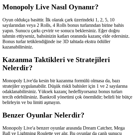
Monopoly Live Nasıl Oynanır?
Oyun oldukça basittir. İlk olarak çark üzerindeki 1, 2, 5, 10
sayılarından veya 2 Rolls, 4 Rolls bonus turlarından birine bahis
yapın. Sunucu çarkı çevirir ve sonucu beklersiniz. Eğer doğru
tahmin ettiyseniz, bahsinizin katları oranında kazanç elde edersiniz.
Bonus turlar tetiklendiğinde ise 3D tahtada ekstra ödüller
kazanabilirsiniz.
Kazanma Taktikleri ve Stratejileri
Nelerdir?
Monopoly Live'da kesin bir kazanma formülü olmasa da, bazı
stratejiler uygulanabilir. Düşük riskli bahisler için 1 ve 2 sayılarına
odaklanabilirsiniz. Yüksek kazanç hedefliyorsanız bonus turları
tercih edebilirsiniz. Bankroll yönetimi çok önemlidir; belirli bir bütçe
belirleyin ve bu limiti aşmayın.
Benzer Oyunlar Nelerdir?
Monopoly Live'a benzer oyunlar arasında Dream Catcher, Mega
Ball ve Lightning Roulette yer alır. Bu oyunlar da canlı sunucu