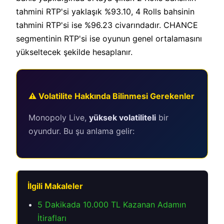
tahmini RTP'si yaklaşık %93.10, 4 Rolls bahsinin
tahmini RTP'si ise %96.23 civarındadır. CHANCE
segmentinin RTP'si ise oyunun genel ortalamasını
yükseltecek şekilde hesaplanır.
⚠️ Volatilite Hakkında Bilinmesi Gerekenler
Monopoly Live,
yüksek volatiliteli
bir
oyundur. Bu şu anlama gelir:
İlgili Makaleler
5 Dakikada 10.000 TL Kazanan Adamın
İtirafları