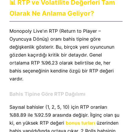
📊 RTP ve Volatilite Değerleri Tam
Olarak Ne Anlama Geliyor?
Monopoly Live'ın RTP (Return to Player –
Oyuncuya Dönüş) oranı bahis tipine göre
değişkenlik gösterir. Bu, birçok yeni oyuncunun
gözden kaçırdığı kritik bir detaydır. Genel
ortalama RTP %96.23 olarak belirtilse de, her
bahis seçeneğinin kendine özgü bir RTP değeri
vardır.
Bahis Tipine Göre RTP Dağılımı
Sayısal bahisler (1, 2, 5, 10) için RTP oranları
%88.89 ile %92.59 arasında değişir. İlginç olan şu
ki, en yüksek RTP değeri
bonus turları
üzerinden
bahis yapıldığında ortaya çıkar. 2 Rolls bahsinin