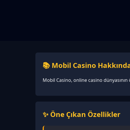
📚 Mobil Casino Hakkınd
Mobil Casino, online casino dünyasının ön
✨ Öne Çıkan Özellikler