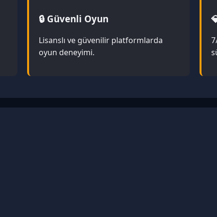
🔒 Güvenli Oyun

Lisanslı ve güvenilir platformlarda
7
oyun deneyimi.
s