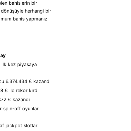
en bahislerin bir
k dönüşüyle herhangi bir
ksimum bahis yapmanız
tay
 ilk kez piyasaya
cu 6.374.434 € kazandı
€ ile rekor kırdı
872 € kazandı
 spin-off oyunlar
f jackpot slotları