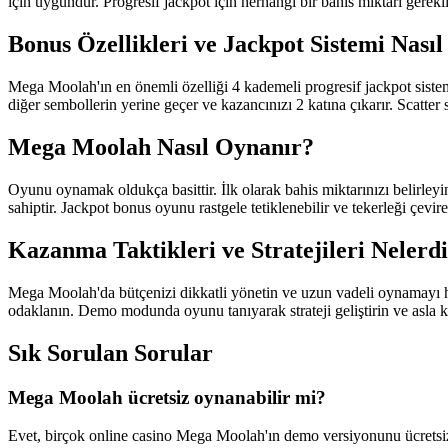
için uygundur. Progresif jackpot için herhangi bir bahis miktarı gerekli
Bonus Özellikleri ve Jackpot Sistemi Nasıl
Mega Moolah'ın en önemli özelliği 4 kademeli progresif jackpot sistemi
diğer sembollerin yerine geçer ve kazancınızı 2 katına çıkarır. Scatte
Mega Moolah Nasıl Oynanır?
Oyunu oynamak oldukça basittir. İlk olarak bahis miktarınızı belirley
sahiptir. Jackpot bonus oyunu rastgele tetiklenebilir ve tekerleği çevir
Kazanma Taktikleri ve Stratejileri Nelerd
Mega Moolah'da bütçenizi dikkatli yönetin ve uzun vadeli oynamayı he
odaklanın. Demo modunda oyunu tanıyarak strateji geliştirin ve asla
Sık Sorulan Sorular
Mega Moolah ücretsiz oynanabilir mi?
Evet, birçok online casino Mega Moolah'ın demo versiyonunu ücretsiz 