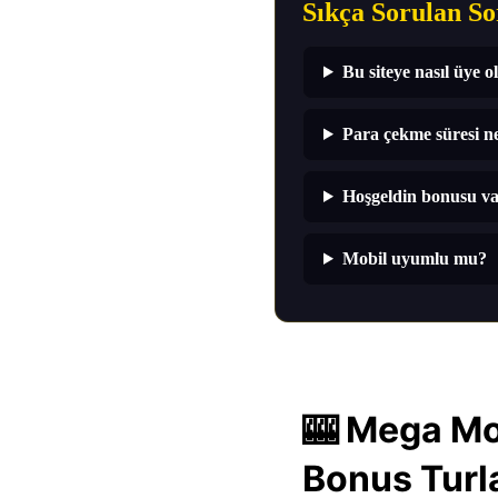
Sıkça Sorulan So
Bu siteye nasıl üye o
Para çekme süresi n
Hoşgeldin bonusu v
Mobil uyumlu mu?
🎰 Mega Mo
Bonus Turla