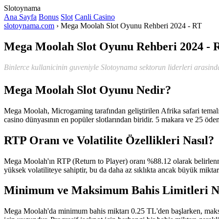
Slotoynama
Ana Sayfa
Bonus
Slot
Canli Casino
slotoynama.com
› Mega Moolah Slot Oyunu Rehberi 2024 - RT
Mega Moolah Slot Oyunu Rehberi 2024 - R
Binlerce kullanicinin guveniyle Slotoynama sektorun liderleri arasinda
Mega Moolah Slot Oyunu Nedir?
Mega Moolah, Microgaming tarafından geliştirilen Afrika safari temalı
casino dünyasının en popüler slotlarından biridir. 5 makara ve 25 öde
RTP Oranı ve Volatilite Özellikleri Nasıl?
Mega Moolah'ın RTP (Return to Player) oranı %88.12 olarak belirlenmiş
yüksek volatiliteye sahiptir, bu da daha az sıklıkta ancak büyük mikta
Minimum ve Maksimum Bahis Limitleri N
Mega Moolah'da minimum bahis miktarı 0.25 TL'den başlarken, maksim