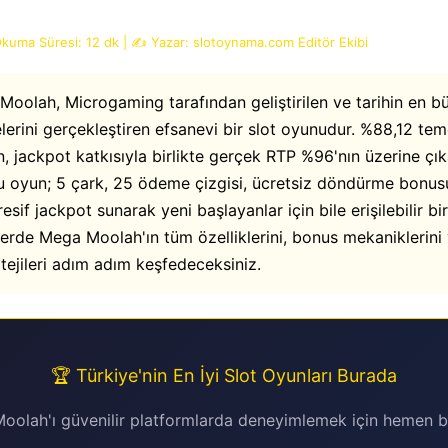
uma Süresi: 12 dk | ✍️ Yazar: slotoynama.com Editör Ekibi
oolah, Microgaming tarafından geliştirilen ve tarihin en b
erini gerçekleştiren efsanevi bir slot oyunudur. %88,12 tem
, jackpot katkısıyla birlikte gerçek RTP %96'nın üzerine çıka
bu oyun; 5 çark, 25 ödeme çizgisi, ücretsiz döndürme bonus
sif jackpot sunarak yeni başlayanlar için bile erişilebilir b
berde Mega Moolah'ın tüm özelliklerini, bonus mekaniklerini
tejileri adım adım keşfedeceksiniz.
🏆 Türkiye'nin En İyi Slot Oyunları Burada
olah'ı güvenilir platformlarda deneyimlemek için hemen b