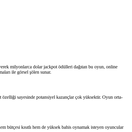
erek milyonlarca dolar jackpot ödülleri dağıtan bu oyun, online
ları ile görsel şölen sunar.
 özelliği sayesinde potansiyel kazançlar çok yüksektir. Oyun orta-
em bütçesi kısıtlı hem de yüksek bahis oynamak isteyen oyuncular