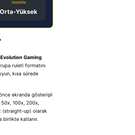
Volatilite
Orta-Yüksek
?
n
Evolution Gaming
rupa ruleti formatını
oyun, kısa sürede
 önce ekranda gösterişli
a 50x, 100x, 200x,
z (straight-up) olarak
irlikte katlanır.