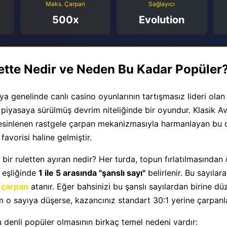
Maks. Çarpan
Sağlayıcı
500x
Evolution
ette Nedir ve Neden Bu Kadar Popüler
ya genelinde canlı casino oyunlarının tartışmasız lideri ola
 piyasaya sürülmüş devrim niteliğinde bir oyundur. Klasik Av
n esinlenen rastgele çarpan mekanizmasıyla harmanlayan bu 
avorisi haline gelmiştir.
bir ruletten ayıran nedir? Her turda, topun fırlatılmasından
 eşliğinde
1 ile 5 arasında "şanslı sayı"
belirlenir. Bu sayılar
 çarpan
atanır. Eğer bahsinizi bu şanslı sayılardan birine dü
o sayıya düşerse, kazancınız standart 30:1 yerine çarpanla b
u denli popüler olmasının birkaç temel nedeni vardır: