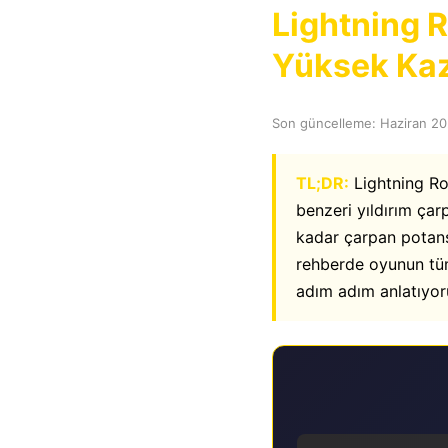
Lightning R
Yüksek Kaz
Son güncelleme: Haziran 202
TL;DR:
Lightning Rou
benzeri yıldırım çar
kadar çarpan potansiy
rehberde oyunun tüm 
adım adım anlatıyor