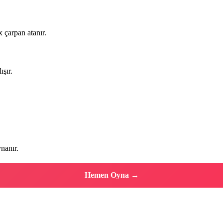
x çarpan atanır.
şır.
nanır.
Hemen Oyna →