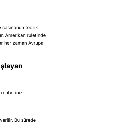
e casinonun teorik
ır. Amerikan ruletinde
lar her zaman Avrupa
aşlayan
rehberiniz:
erilir. Bu sürede