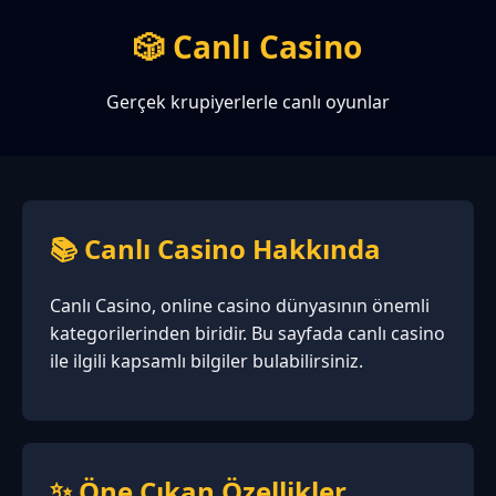
🎲 Canlı Casino
Gerçek krupiyerlerle canlı oyunlar
📚 Canlı Casino Hakkında
Canlı Casino, online casino dünyasının önemli
kategorilerinden biridir. Bu sayfada canlı casino
ile ilgili kapsamlı bilgiler bulabilirsiniz.
✨ Öne Çıkan Özellikler