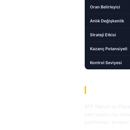
Oran Belirleyici
Anlık Değişkenlik
Strateji Etkisi
Kazanç Potansiyeli
Kontrol Seviyesi
Anlık RTP O
RTP (Return to Playe
yeni oyuncu bu oran
platformlar, slotları