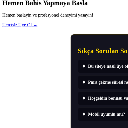
Hemen Bahis Yapmaya Basla
Hemen baslayin ve profesyonel deneyimi yasayin!
Ucretsiz Uye Ol →
Sıkça Sorulan So
Bu siteye nasıl üye o
Para çekme süresi n
Hoşgeldin bonusu v
Mobil uyumlu mu?