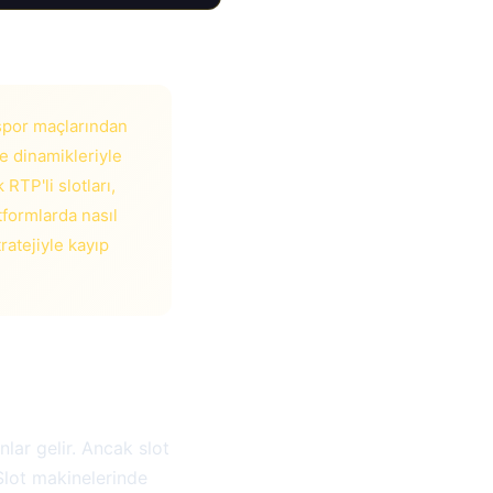
 spor maçlarından
te dinamikleriyle
RTP'li slotları,
tformlarda nasıl
ratejiyle kayıp
lar gelir. Ancak slot
Slot makinelerinde