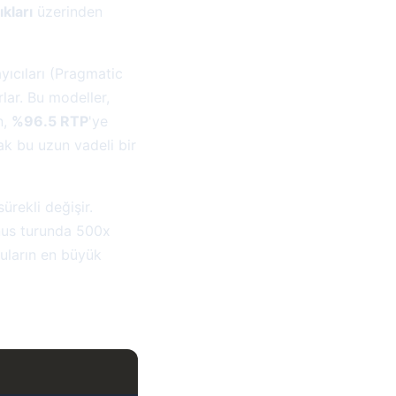
kları
üzerinden
yıcıları (Pragmatic
lar. Bu modeller,
n,
%96.5 RTP
'ye
ak bu uzun vadeli bir
ürekli değişir.
onus turunda 500x
cuların en büyük