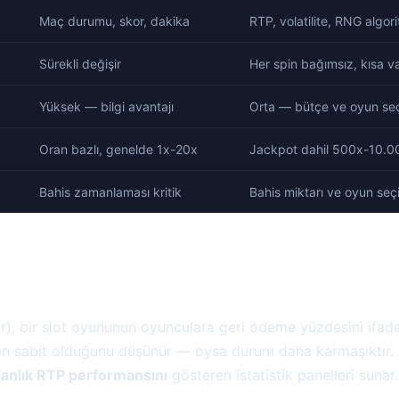
Maç durumu, skor, dakika
RTP, volatilite, RNG algor
Sürekli değişir
Her spin bağımsız, kısa v
Yüksek — bilgi avantajı
Orta — bütçe ve oyun seçi
Oran bazlı, genelde 1x-20x
Jackpot dahil 500x-10.00
Bahis zamanlaması kritik
Bahis miktarı ve oyun seçi
ranlarını Nasıl Takip Edebilirsiniz
r), bir slot oyununun oyunculara geri ödeme yüzdesini ifad
ın sabit olduğunu düşünür — oysa durum daha karmaşıktır.
n
anlık RTP performansını
gösteren istatistik panelleri sunar.