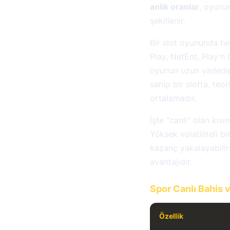
anlık oranlar
, oyun
şekillenir.
Bir slot oyununda he
Play, NetEnt, Play'n 
oyunun uzun vadede 
sahip bir slotta, te
ortalamadır.
İşte "canlı" olan kı
Yüksek volatiliteli 
kazanç yakalayabilir
avantajıdır.
Spor Canlı Bahis v
Özellik