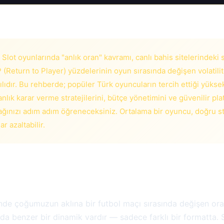
Slot oyunlarında "anlık oran" kavramı, canlı bahis sitelerindeki
P (Return to Player) yüzdelerinin oyun sırasında değişen volatili
ıdır. Bu rehberde; popüler Türk oyuncuların tercih ettiği yüksek 
nlık karar verme stratejilerini, bütçe yönetimini ve güvenilir pla
ağınızı adım adım öğreneceksiniz. Ortalama bir oyuncu, doğru st
r azaltabilir.
 Mantığı Slotlarda Nasıl Çalışır?
inde çoğumuzun aklına bir futbol maçı sırasında değişen oran
da benzer bir dinamik vardır — sadece farklı bir formatta. 