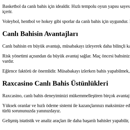
Basketbol da canlı bahis için idealdir. Hızlı tempolu oyun yapısı sayesi
içerir.
Voleybol, hentbol ve hokey gibi sporlar da canlı bahis için uygundur. 
Canlı Bahisin Avantajları
Canlı bahisin en büyük avantajı, müsabakayı izleyerek daha bilinçli k
Risk yönetimi açısından da büyük avantaj sağlar. Maç öncesi bahsiniz 
vardır.
Eğlence faktörü de önemlidir. Müsabakayı izlerken bahis yapabilmek, h
Raxcasino Canlı Bahis Üstünlükleri
Raxcasino, canlı bahis deneyiminizi mükemmelleştiren birçok avantaj s
Yüksek oranlar ve hızlı ödeme sistemi ile kazançlarınızı maksimize ede
türlü sorununuzda yanınızdayız.
Gelişmiş istatistik ve analiz araçları ile daha başarılı bahisler yapabil