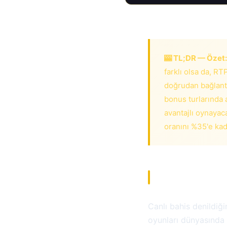
🎰 TL;DR — Özet:
farklı olsa da, RT
doğrudan bağlantıl
bonus turlarında a
avantajlı oynayac
oranını %35'e kada
Canlı Bahis
Canlı bahis denildiğ
oyunları dünyasında 