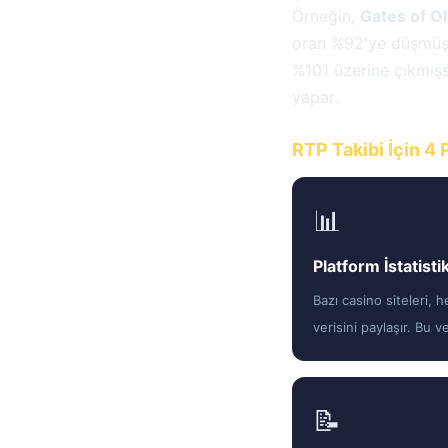
Örneğin,
Gates of O
oran %92'ye düşmüş 
%101 üzerine çıkmışs
yapar.
RTP Takibi İçin 4
📊
Platform İstatistik
Bazı casino siteleri,
verisini paylaşır. Bu v
📝