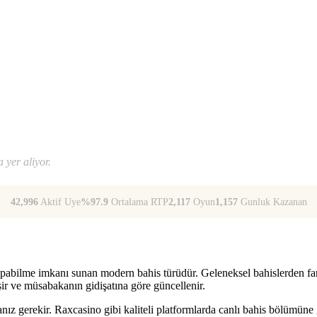
 yer aliyor.
42,996
Aktif Uye
%97.9
Ortalama RTP
2,117
Oyun
1,157
Gunluk Kazanan
bilme imkanı sunan modern bahis türüdür. Geleneksel bahislerden farklı
ğişir ve müsabakanın gidişatına göre güncellenir.
anız gerekir. Raxcasino gibi kaliteli platformlarda canlı bahis bölümün