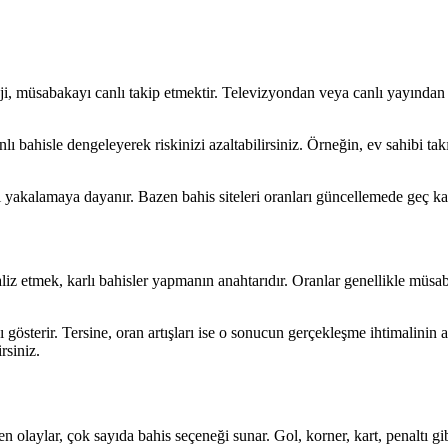
strateji, müsabakayı canlı takip etmektir. Televizyondan veya canlı yayın
anlı bahisle dengeleyerek riskinizi azaltabilirsiniz. Örneğin, ev sahibi t
rı yakalamaya dayanır. Bazen bahis siteleri oranları güncellemede geç ka
aliz etmek, karlı bahisler yapmanın anahtarıdır. Oranlar genellikle müsaba
gösterir. Tersine, oran artışları ise o sonucun gerçekleşme ihtimalinin a
rsiniz.
n olaylar, çok sayıda bahis seçeneği sunar. Gol, korner, kart, penaltı gib