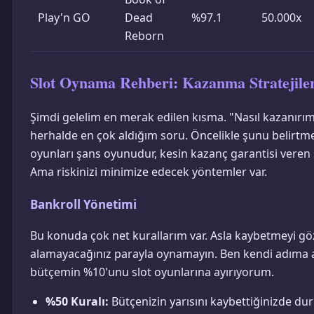
Play'n GO
Dead
%97.1
50.000x
Reborn
Slot Oynama Rehberi: Kazanma Stratejiler
Şimdi gelelim en merak edilen kısma. "Nasıl kazanırı
herhalde en çok aldığım soru. Öncelikle şunu belirtme
oyunları şans oyunudur, kesin kazanç garantisi veren s
Ama riskinizi minimize edecek yöntemler var.
Bankroll Yönetimi
Bu konuda çok net kurallarım var. Asla kaybetmeyi gö
alamayacağınız parayla oynamayın. Ben kendi adıma a
bütçemin %10'unu slot oyunlarına ayırıyorum.
%50 Kuralı:
Bütçenizin yarısını kaybettiğinizde du