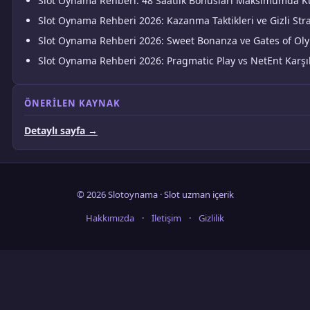
Slot Oynama Rehberi: 48 Saatlik Bonusları Maksimumda K
Slot Oynama Rehberi 2026: Kazanma Taktikleri ve Gizli Stra
Slot Oynama Rehberi 2026: Sweet Bonanza ve Gates of Olym
Slot Oynama Rehberi 2026: Pragmatic Play vs NetEnt Karşı
ÖNERILEN KAYNAK
Detaylı sayfa →
© 2026 Slotoynama · Slot uzman içerik
Hakkımızda
·
İletişim
·
Gizlilik