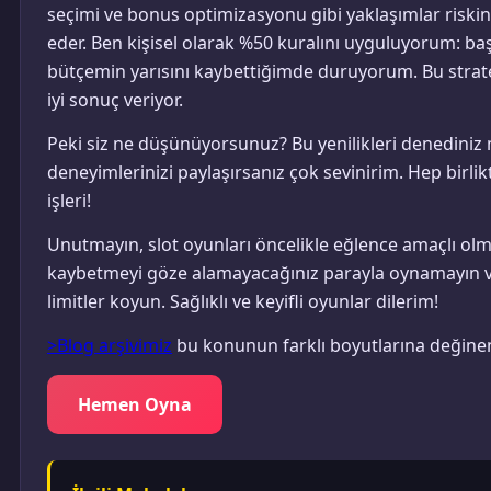
seçimi ve bonus optimizasyonu gibi yaklaşımlar riskin
eder. Ben kişisel olarak %50 kuralını uyguluyorum: ba
bütçemin yarısını kaybettiğimde duruyorum. Bu stratej
iyi sonuç veriyor.
Peki siz ne düşünüyorsunuz? Bu yenilikleri denediniz
deneyimlerinizi paylaşırsanız çok sevinirim. Hep birlik
işleri!
Unutmayın, slot oyunları öncelikle eğlence amaçlı olma
kaybetmeyi göze alamayacağınız parayla oynamayın v
limitler koyun. Sağlıklı ve keyifli oyunlar dilerim!
>Blog arşivimiz
bu konunun farklı boyutlarına değinen y
Hemen Oyna