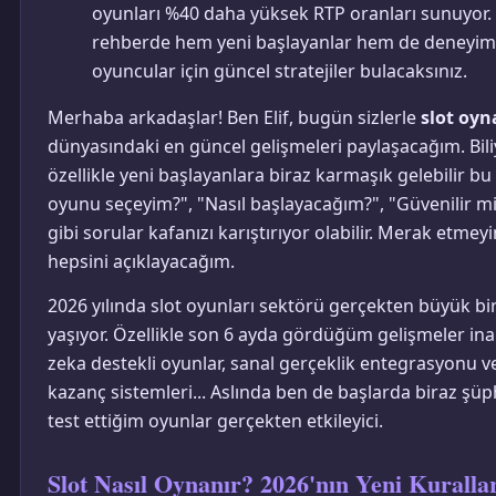
oyunları %40 daha yüksek RTP oranları sunuyor.
rehberde hem yeni başlayanlar hem de deneyiml
oyuncular için güncel stratejiler bulacaksınız.
Merhaba arkadaşlar! Ben Elif, bugün sizlerle
slot oy
dünyasındaki en güncel gelişmeleri paylaşacağım. Bil
özellikle yeni başlayanlara biraz karmaşık gelebilir b
oyunu seçeyim?", "Nasıl başlayacağım?", "Güvenilir mi 
gibi sorular kafanızı karıştırıyor olabilir. Merak etme
hepsini açıklayacağım.
2026 yılında slot oyunları sektörü gerçekten büyük 
yaşıyor. Özellikle son 6 ayda gördüğüm gelişmeler in
zeka destekli oyunlar, sanal gerçeklik entegrasyonu v
kazanç sistemleri... Aslında ben de başlarda biraz ş
test ettiğim oyunlar gerçekten etkileyici.
Slot Nasıl Oynanır? 2026'nın Yeni Kuralla