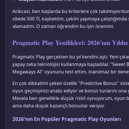
Acikcasi, ben başlarda bu kriterlere çok takılmıyordu
sitede 500 TL kaybettim, çekim yapmaya çalıştığımda 
alamadım. O zaman öğrendim bu işin önemini.
Pragmatic Play Yenilikleri: 2026'nın Yıldı
Pragmatic Play gerçekten bu yıl kendini aştı. Yeni çık
yapay zeka teknolojisi kullanmaya başladılar. "Sweet
Megaways AI" oyununu test ettim, inanılmaz bir dene
En çok dikkatimi çeken özellik "Predictive Bonus" sist
oyun geçmişinizi analiz ediyor ve bonus turlarını ona g
Mesela ben genellikle düşük riskli oynuyorum, oyun 
ama daha düşük kazançlı bonuslar veriyor.
2026'nın En Popüler Pragmatic Play Oyunları