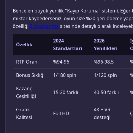
Bence en büyük yenilik "Kayıp Koruma" sistemi. Eğer be
miktar kaybederseniz, oyun size %20 geri ödeme yapab
özelliği
Slotkazanma
sitesinde detaylı olarak inceleyebi
2024
2026
İ
Özellik
Standartları
Yenilikleri
O
RTP Oranı
%94-96
%96-98.5
%
Bonus Sıklığı
1/180 spin
1/120 spin
%
Kazanç
15-20 farklı
40-50 farklı
%
Çeşitliliği
Grafik
4K + VR
Full HD
Ç
Kalitesi
desteği