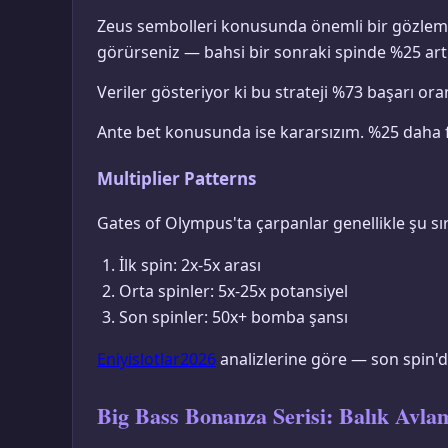
Zeus sembolleri konusunda önemli bir gözlemim v
görürseniz — bahsi bir sonraki spinde %25 artı
Veriler gösteriyor ki bu strateji %73 başarı ora
Ante bet konusunda ise kararsızım. %25 daha faz
Multiplier Patterns
Gates of Olympus'ta çarpanlar genellikle şu sır
İlk spin: 2x-5x arası
Orta spinler: 5x-25x potansiyel
Son spinler: 50x+ bomba şansı
Eniyislotlar2026
analizlerine göre — son spin'
Big Bass Bonanza Serisi: Balık Avla