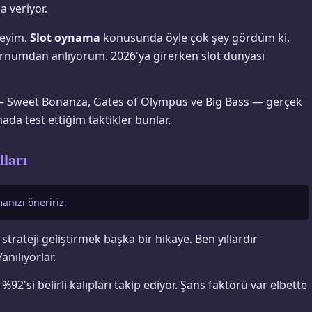
a veriyor.
deyim.
Slot oynama
konusunda öyle çok şey gördüm ki,
rnumdan anlıyorum. 2026'ya girerken slot dünyası
n — Sweet Bonanza, Gates of Olympus ve Big Bass — gerçek
hada test ettiğim taktikler bunlar.
ları
nızı öneririz.
trateji geliştirmek başka bir hikaye. Ben yıllardır
nılıyorlar.
%92'si belirli kalıpları takip ediyor. Şans faktörü var elbette