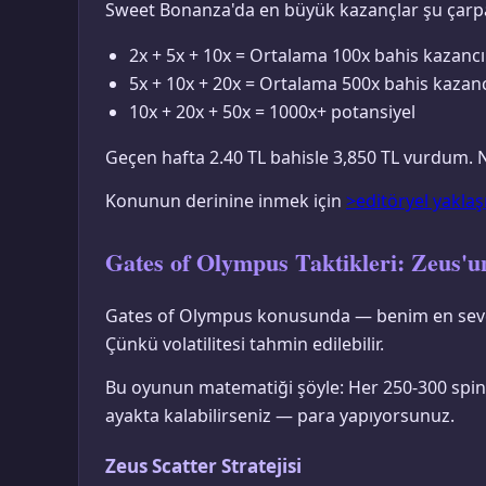
Sweet Bonanza'da en büyük kazançlar şu çarp
2x + 5x + 10x = Ortalama 100x bahis kazancı
5x + 10x + 20x = Ortalama 500x bahis kazan
10x + 20x + 50x = 1000x+ potansiyel
Geçen hafta 2.40 TL bahisle 3,850 TL vurdum. Na
Konunun derinine inmek için
>editöryel yakla
Gates of Olympus Taktikleri: Zeus'
Gates of Olympus konusunda — benim en sevdiğ
Çünkü volatilitesi tahmin edilebilir.
Bu oyunun matematiği şöyle: Her 250-300 spind
ayakta kalabilirseniz — para yapıyorsunuz.
Zeus Scatter Stratejisi