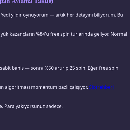
rpan Avlama Taktiği
edi yıldır oynuyorum — artık her detayını biliyorum. Bu
yük kazançların %84'ü free spin turlarında geliyor. Normal
sabit bahis — sonra %50 artırıp 25 spin. Eğer free spin
n algoritması momentum bazlı çalışıyor.
Slotrehberi
de. Para yakıyorsunuz sadece.