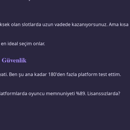
yüksek olan slotlarda uzun vadede kazanıyorsunuz. Ama kısa
e en ideal seçim onlar.
e Güvenlik
ti. Ben şu ana kadar 180'den fazla platform test ettim.
ı platformlarda oyuncu memnuniyeti %89. Lisanssızlarda?