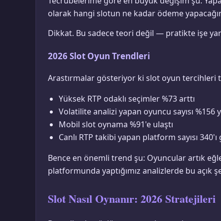
Tecrubelerime göre en büyük değişim şu: Yapay
olarak hangi slotun ne kadar ödeme yapacağın
Dikkat. Bu sadece teori değil — pratikte işe yar
2026 Slot Oyun Trendleri
Arastırmalar gösteriyor ki slot oyun tercihleri
Yüksek RTP odaklı seçimler %73 arttı
Volatilite analizi yapan oyuncu sayısı %156 
Mobil slot oynama %91'e ulaştı
Canlı RTP takibi yapan platform sayısı 340'ı 
Bence en önemli trend şu: Oyuncular artık eğl
platformunda yaptığımız analizlerde bu açık şe
Slot Nasıl Oynanır: 2026 Stratejileri