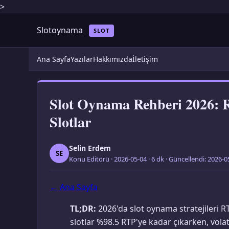
>
Slotoynama
SLOT
Ana Sayfa
Yazılar
Hakkımızda
İletişim
Slot Oynama Rehberi 2026: 
Slotlar
Selin Erdem
SE
Konu Editörü · 2026-05-04 · 6 dk · Güncellendi: 2026-0
← Ana Sayfa
TL;DR:
2026'da slot oynama stratejileri R
slotlar %98.5 RTP'ye kadar çıkarken, volat