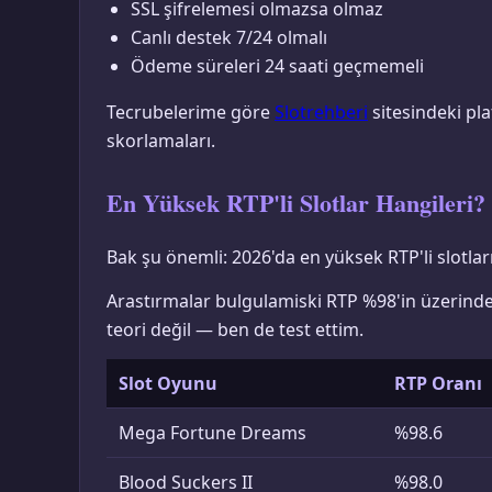
SSL şifrelemesi olmazsa olmaz
Canlı destek 7/24 olmalı
Ödeme süreleri 24 saati geçmemeli
Tecrubelerime göre
Slotrehberi
sitesindeki pla
skorlamaları.
En Yüksek RTP'li Slotlar Hangileri?
Bak şu önemli: 2026'da en yüksek RTP'li slotları 
Arastırmalar bulgulamiski RTP %98'in üzerinde
teori değil — ben de test ettim.
Slot Oyunu
RTP Oranı
Mega Fortune Dreams
%98.6
Blood Suckers II
%98.0