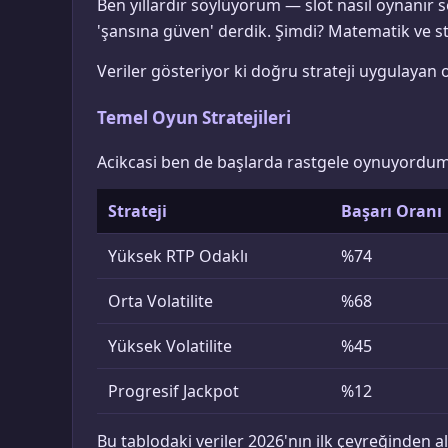
Ben yıllardır söylüyorum — slot nasıl oynanır
'şansına güven' derdik. Şimdi? Matematik ve str
Veriler gösteriyor ki doğru strateji uygulayan 
Temel Oyun Stratejileri
Acikcasi ben de başlarda rastgele oynuyordum. 
Strateji
Başarı Oranı
Yüksek RTP Odaklı
%74
Orta Volatilite
%68
Yüksek Volatilite
%45
Progresif Jackpot
%12
Bu tablodaki veriler 2026'nın ilk çeyreğinden alı