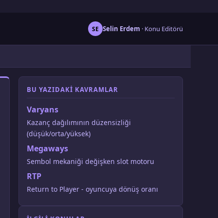
Selin Erdem
· Konu Editörü
SE
BU YAZIDAKI KAVRAMLAR
Varyans
Kazanç dağılımının düzensizliği
(düşük/orta/yüksek)
Megaways
Sembol mekaniği değişken slot motoru
RTP
Return to Player - oyuncuya dönüş oranı