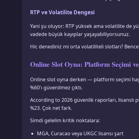
RTP ve Volatilite Dengesi
Yani şu oluyor: RTP yüksek ama volatilite de 
vadede büyük kayıplar yaşayabiliyorsunuz.
Hic denediniz mi orta volatiliteli slotları? Benc
Online Slot Oyna: Platform Seçimi v
Online slot oyna derken — platform seçimi haya
%60'ı güvenilmez çıktı.
According to 2026 güvenlik raporları, lisansl
%23. Çok net fark.
Simdi gelelim kritik noktalara:
MGA, Curacao veya UKGC lisansı şart