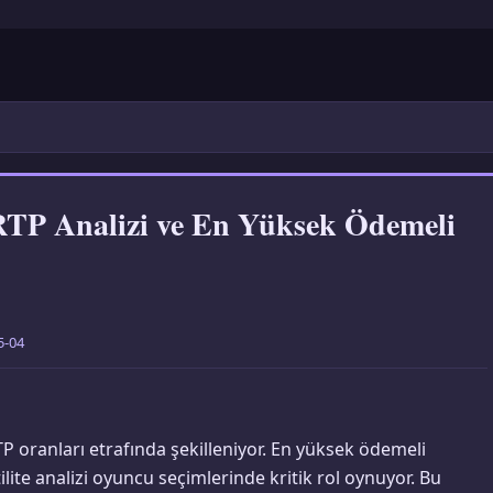
RTP Analizi ve En Yüksek Ödemeli
5-04
TP oranları etrafında şekilleniyor. En yüksek ödemeli
ilite analizi oyuncu seçimlerinde kritik rol oynuyor. Bu