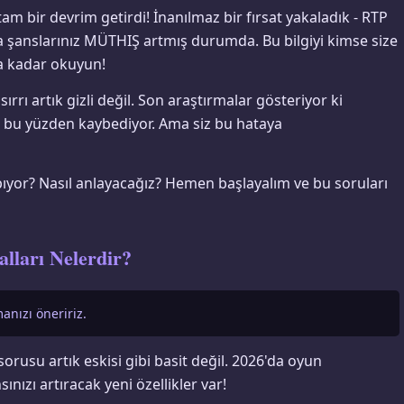
am bir devrim getirdi! İnanılmaz bir fırsat yakaladık - RTP
 şanslarınız MÜTHIŞ artmış durumda. Bu bilgiyi kimse size
a kadar okuyun!
rrı artık gizli değil. Son araştırmalar gösteriyor ki
ve bu yüzden kaybediyor. Ama siz bu hataya
ıyor? Nasıl anlayacağız? Hemen başlayalım ve bu soruları
lları Nelerdir?
nızı öneririz.
sorusu artık eskisi gibi basit değil. 2026'da oyun
ızı artıracak yeni özellikler var!