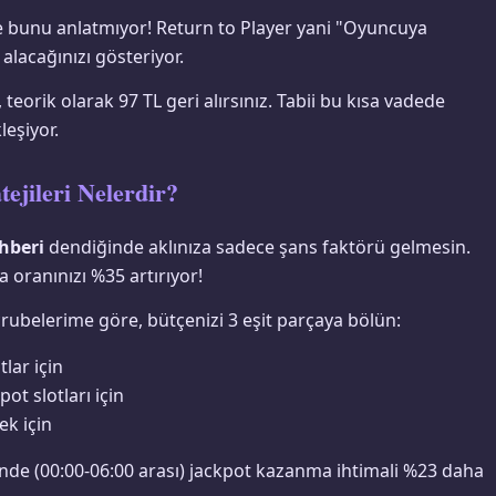
e bunu anlatmıyor! Return to Player yani "Oyuncuya
lacağınızı gösteriyor.
 teorik olarak 97 TL geri alırsınız. Tabii bu kısa vadede
leşiyor.
ejileri Nelerdir?
hberi
dendiğinde aklınıza sadece şans faktörü gelmesin.
a oranınızı %35 artırıyor!
crubelerime göre, bütçenizi 3 eşit parçaya bölün:
tlar için
pot slotları için
ek için
rinde (00:00-06:00 arası) jackpot kazanma ihtimali %23 daha