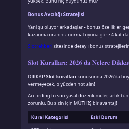
yüksek. Bunu hiç duydunuz mu?
Bonus Avcılığı Stratejisi
Yani şu oluyor arkadaşlar - bonus özellikler ge
kazanma oranınız normal oyuna göre 4 kat da
Slotrehberi
sitesinde detaylı bonus stratejilerin
Slot Kuralları: 2026'da Nelere Dikka
DIKKAT!
Slot kuralları
konusunda 2026'da büyük
vermeyecek, o yüzden not alın!
According to son yasal düzenlemeler, artık tüm 
zorunlu. Bu sizin için MÜTHIŞ bir avantaj!
Kural Kategorisi
Eski Durum