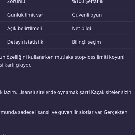
Zorunlu
%100 Şeffaflık
Günlük limit var
Güvenli oyun
Açık belirtilmeli
Net bilgi
Detaylı istatistik
Bilinçli seçim
un özelliğini kullanırken mutlaka stop-loss limiti koyun!
 karlı çıkıyor.
lazım. Lisanslı sitelerde oynamak şart! Kaçak siteler sizin
munda sadece lisanslı ve güvenilir slotlar var. Gerçekten