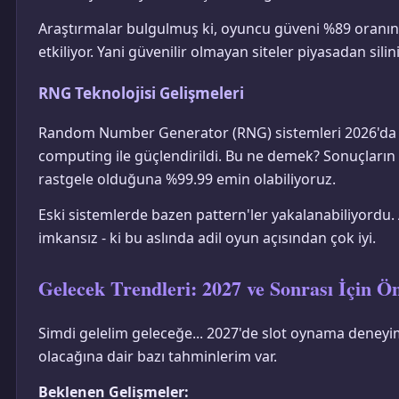
Araştırmalar bulgulmuş ki, oyuncu güveni %89 oranınd
etkiliyor. Yani güvenilir olmayan siteler piyasadan silini
RNG Teknolojisi Gelişmeleri
Random Number Generator (RNG) sistemleri 2026'd
computing ile güçlendirildi. Bu ne demek? Sonuçların
rastgele olduğuna %99.99 emin olabiliyoruz.
Eski sistemlerde bazen pattern'ler yakalanabiliyordu. 
imkansız - ki bu aslında adil oyun açısından çok iyi.
Gelecek Trendleri: 2027 ve Sonrası İçin Ö
Simdi gelelim geleceğe... 2027'de slot oynama deneyim
olacağına dair bazı tahminlerim var.
Beklenen Gelişmeler: