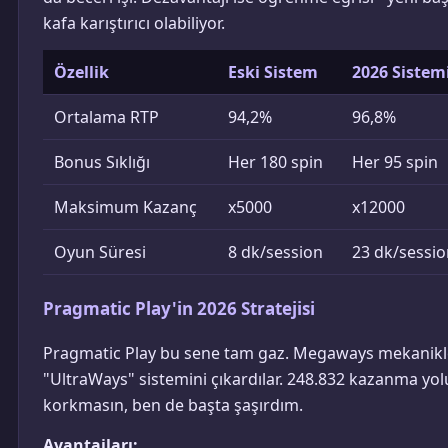
kafa karıştırıcı olabiliyor.
Özellik
Eski Sistem
2026 Sistem
Ortalama RTP
94,2%
96,8%
Bonus Sıklığı
Her 180 spin
Her 95 spin
Maksimum Kazanç
x5000
x12000
Oyun Süresi
8 dk/session
23 dk/sessio
Pragmatic Play'in 2026 Stratejisi
Pragmatic Play bu sene tam gaz. Megaways mekanikler
"UltraWays" sistemini çıkardılar. 248.832 kazanma yo
korkmasın, ben de başta şaşırdım.
Avantajları: