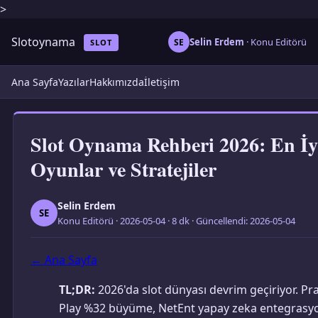
>
Slotoynama
Selin Erdem
· Konu Editörü
SE
SLOT
Ana Sayfa
Yazılar
Hakkımızda
İletişim
Slot Oynama Rehberi 2026: En İy
Oyunlar ve Stratejiler
Selin Erdem
SE
Konu Editörü · 2026-05-04 · 8 dk · Güncellendi: 2026-05-04
← Ana Sayfa
TL;DR:
2026'da slot dünyası devrim geçiriyor. P
Play %32 büyüme, NetEnt yapay zeka entegrasy