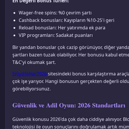
En Değerli Bonus Türleri:
Wager-free spins: %0 çevrim şartı
Cashback bonusları: Kayıpların %10-25'i geri
Reload bonusları: Her yatırımda ek para
VIP programları: Sadakat puanları
Bir yandan bonuslar çok cazip görünüyor, diğer yand
şartları bazen tuzak olabiliyor. Her bonusu kabul et
T&C'yi okumak şart.
Eniyislotlar2026
sitesindeki bonus karşılaştırma araç
çok işe yarıyor. Hangi bonusun gerçekten değerli ol
görebiliyorsunuz.
Güvenlik ve Adil Oyun: 2026 Standartları
Güvenlik konusu 2026'da çok daha ciddiye alınıyor. Bl
teknolojisi ile oyun sonuçlarını doğrulamak artık mü