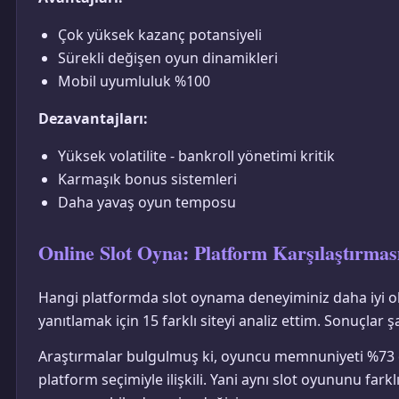
Çok yüksek kazanç potansiyeli
Sürekli değişen oyun dinamikleri
Mobil uyumluluk %100
Dezavantajları:
Yüksek volatilite - bankroll yönetimi kritik
Karmaşık bonus sistemleri
Daha yavaş oyun temposu
Online Slot Oyna: Platform Karşılaştırmas
Hangi platformda slot oynama deneyiminiz daha iyi o
yanıtlamak için 15 farklı siteyi analiz ettim. Sonuçlar şaş
Araştırmalar bulgulmuş ki, oyuncu memnuniyeti %73
platform seçimiyle ilişkili. Yani aynı slot oyununu farkl