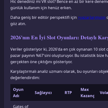
Hic denediniz mi VR slot? Bence en az bir kere dene
günlük kullanım için henüz erken.
Daha geniş bir editör perspektifi için
>yazarlarımızın
d
göz atın.
2026'nın En İyi Slot Oyunları: Detaylı Kar
Veriler gösteriyor ki, 2026'da en çok oynanan 10 slot
pazar payının %67'sini oluşturuyor. Bu istatistik bize 
gerçekten öne çıktığını gösteriyor.
Karşılaştırmalı analiz uzmanı olarak, bu oyunları objekt
değerlendirdim:
Oyun
Max
Sağlayıcı
RTP
Vola
Adı
Kazanç
Gates of