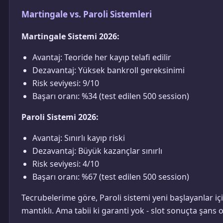
Martingale vs. Paroli Sistemleri
Martingale Sistemi 2026:
Avantaj: Teoride her kayıp telafi edilir
Dezavantaj: Yüksek bankroll gereksinimi
Risk seviyesi: 9/10
Başarı oranı: %34 (test edilen 500 session)
Paroli Sistemi 2026:
Avantaj: Sınırlı kayıp riski
Dezavantaj: Büyük kazançlar sınırlı
Risk seviyesi: 4/10
Başarı oranı: %67 (test edilen 500 session)
Tecrubelerime göre, Paroli sistemi yeni başlayanlar i
mantıklı. Ama tabii ki garanti yok - slot sonuçta şans 