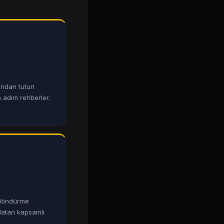
ğından tutun
m adım rehberler.
 döndürme
anlatan kapsamlı