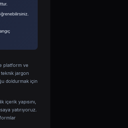
tur.
öğrenebilirsiniz.
langıç
e platform ve
teknik jargon
uğu doldurmak için
içerik yapısını,
saya yatırıyoruz.
tformlar