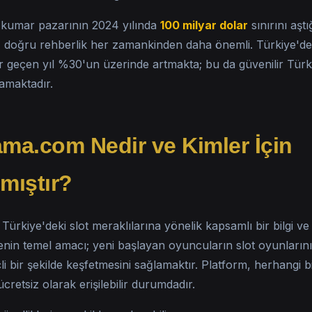
i kumar pazarının 2024 yılında
100 milyar dolar
sınırını aştı
doğru rehberlik her zamankinden daha önemli. Türkiye'de ç
er geçen yıl %30'un üzerinde artmakta; bu da güvenilir Tür
lamaktadır.
ma.com Nedir ve Kimler İçin
mıştır?
ürkiye'deki slot meraklılarına yönelik kapsamlı bir bilgi v
enin temel amacı; yeni başlayan oyuncuların slot oyunlarını
çli bir şekilde keşfetmesini sağlamaktır. Platform, herhangi bi
cretsiz olarak erişilebilir durumdadır.