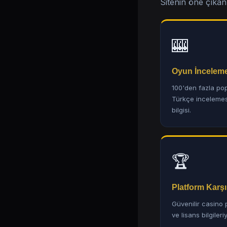
Sitenin öne çıkan ö
🎰
Oyun İnceleme
100'den fazla pop
Türkçe incelemesi
bilgisi.
🏆
Platform Karşı
Güvenilir casino
ve lisans bilgiler