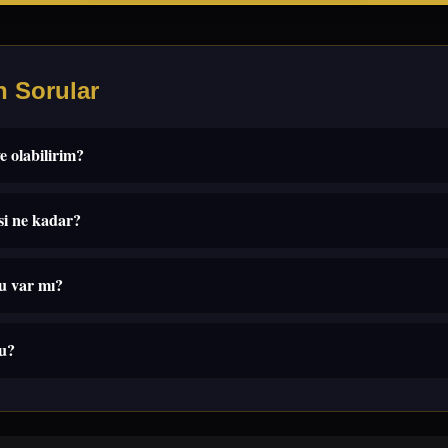
n Sorular
ye olabilirim?
si ne kadar?
u var mı?
u?