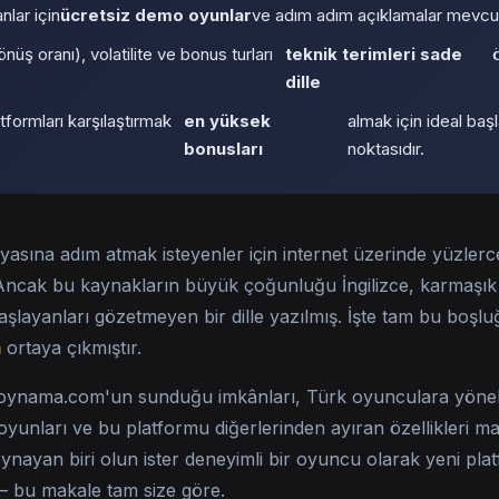
nlar için
ücretsiz demo oyunlar
ve adım adım açıklamalar mevcut
nüş oranı), volatilite ve bonus turları
teknik terimleri sade
dille
atformları karşılaştırmak
en yüksek
almak için ideal baş
bonusları
noktasıdır.
yasına adım atmak isteyenler için internet üzerinde yüzlerc
ncak bu kaynakların büyük çoğunluğu İngilizce, karmaşık 
aşlayanları gözetmeyen bir dille yazılmış. İşte tam bu boşl
m
ortaya çıkmıştır.
oynama.com'un sunduğu imkânları, Türk oyunculara yönelik 
unları ve bu platformu diğerlerinden ayıran özellikleri ma
 oynayan biri olun ister deneyimli bir oyuncu olarak yeni pla
 — bu makale tam size göre.