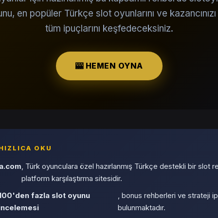
nu, en popüler Türkçe slot oyunlarını ve kazancınızı
tüm ipuçlarını keşfedeceksiniz.
🎰 HEMEN OYNA
 HIZLICA OKU
a.com
, Türk oyunculara özel hazırlanmış Türkçe destekli bir slot r
platform karşılaştırma sitesidir.
100'den fazla slot oyunu
, bonus rehberleri ve strateji ip
incelemesi
bulunmaktadır.