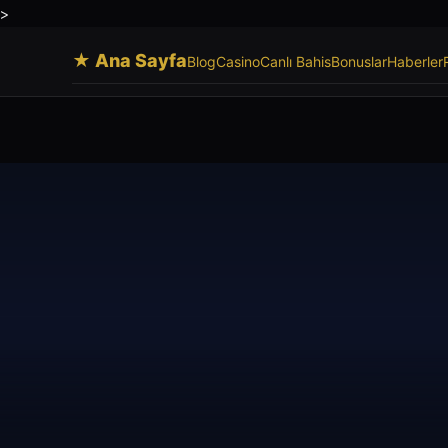
>
★ Ana Sayfa
Blog
Casino
Canlı Bahis
Bonuslar
Haberler