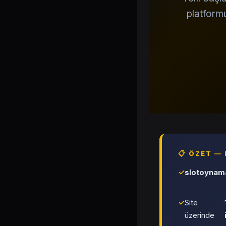
platformu
📋 ÖZET —
✓
slotoynam
✓
Site
üzerinde