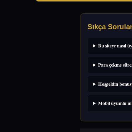
Sıkça Sorula
Bu siteye nasıl ü
Para çekme süre
Hoşgeldin bonus
Mobil uyumlu m