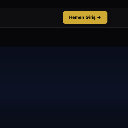
Hemen Giriş →