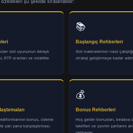
zellikleri şu şekilde sıralanabilir:
📚
leri
Başlangıç Rehberleri
üler slot oyununun detaylı
Slot makinelerinin nasıl çalıştı
, RTP oranları ve volatilite
strateji geliştirmeye kadar adı
💰
laştırmaları
Bonus Rehberleri
 platformlarının bonus, ödeme
Hoş geldin bonusları, bedava
iyle yan yana karşılaştırması.
teklifleri ve çevrim şartlarını 
rehberler.